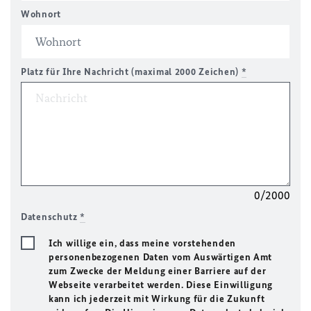
Wohnort
Platz für Ihre Nachricht (maximal 2000 Zeichen)
*
0/2000
Datenschutz
*
Ich willige ein, dass meine vorstehenden
personenbezogenen Daten vom Auswärtigen Amt
zum Zwecke der Meldung einer Barriere auf der
Webseite verarbeitet werden. Diese Einwilligung
kann ich jederzeit mit Wirkung für die Zukunft