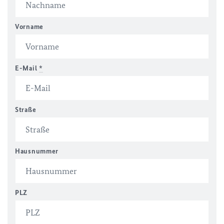
Vorname
E-Mail
*
Straße
Hausnummer
PLZ