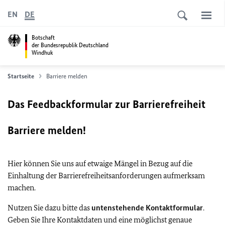
EN
DE
Botschaft
der Bundesrepublik Deutschland
Windhuk
Startseite
Barriere melden
Das Feedbackformular zur Barrierefreiheit
Barriere melden!
Hier können Sie uns auf etwaige Mängel in Bezug auf die
Einhaltung der Barrierefreiheitsanforderungen aufmerksam
machen.
Nutzen Sie dazu bitte das
untenstehende Kontaktformular
.
Geben Sie Ihre Kontaktdaten und eine möglichst genaue