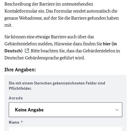
Beschreibung der Barriere im untenstehenden
Kontaktformular ein. Das Formular sendet automatisch die
genaue Webadresse, auf der Sie die Barriere gefunden haben
mit.
Sie können eine etwaige Barriere auch über das
Gebärdentelefon melden, Hinweise dazu finden Sie
hier (in
Deutsch)
. Bitte beachten Sie, dass das Gebärdentelefon in
Deutscher Gebärdensprache geführt wird.
Ihre Angaben:
Die mit einem Sternchen gekennzeichneten Felder sind
Pflichtfelder.
Anrede
Name
*