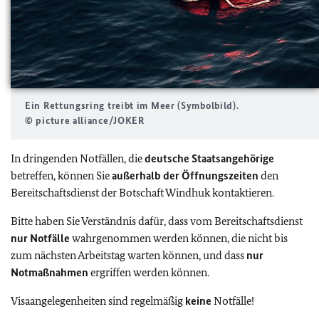
Ein Rettungsring treibt im Meer (Symbolbild).
© picture alliance/JOKER
In dringenden Notfällen, die
deutsche Staatsangehörige
betreffen, können Sie
außerhalb der Öffnungszeiten
den
Bereitschaftsdienst der Botschaft Windhuk kontaktieren.
Bitte haben Sie Verständnis dafür, dass vom Bereitschaftsdienst
nur Notfälle
wahrgenommen werden können, die nicht bis
zum nächsten Arbeitstag warten können, und dass
nur
Notmaßnahmen
ergriffen werden können.
Visaangelegenheiten sind regelmäßig
keine
Notfälle!