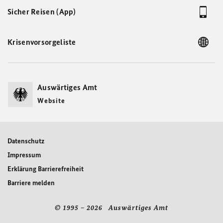
Sicher Reisen (App)
Krisenvorsorgeliste
Auswärtiges Amt
Website
Datenschutz
Impressum
Erklärung Barrierefreiheit
Barriere melden
© 1995 – 2026 Auswärtiges Amt