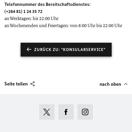
Telefonnummer des Bereitschaftsdienstes:
(+264 81) 1 24 35 72
an Werktagen: bis 22:00 Uhr
an Wochenenden und Feiertagen: von 8:00 Uhr bis 22:00 Uhr
ZURÜCK ZU: "KONSULARSERVICE"
Seite teilen
nach oben