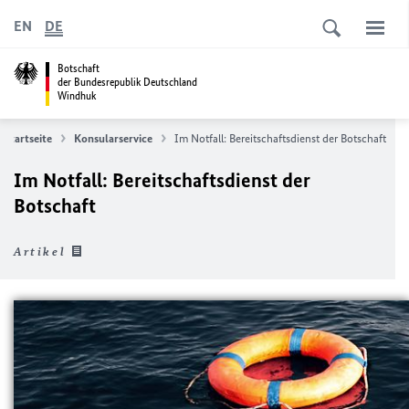
EN
DE
Botschaft
der Bundesrepublik Deutschland
Windhuk
Startseite
Konsularservice
Im Notfall: Bereitschaftsdienst der Botschaft
Im Notfall: Bereitschaftsdienst der
Botschaft
Artikel