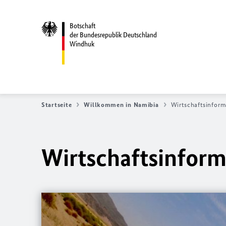
Botschaft
der Bundesrepublik Deutschland
Windhuk
Startseite
Willkommen in Namibia
Wirtschaftsinfor
Wirtschaftsinform