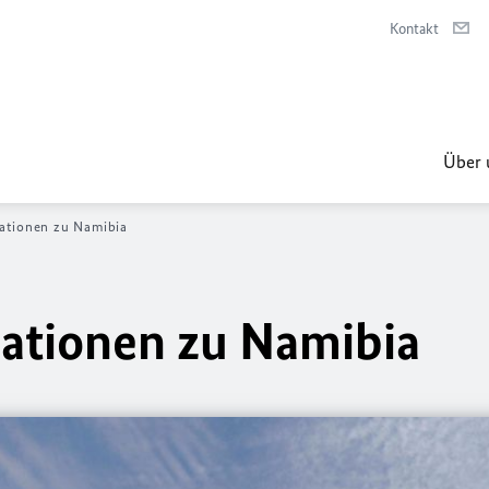
Kontakt
Über 
mationen zu Namibia
ationen zu Namibia