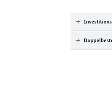
Investitio
Doppelbest