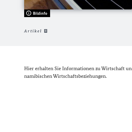
Bildinfo
Artikel
Hier erhalten Sie Informationen zu Wirtschaft un
namibischen Wirtschaftsbeziehungen.