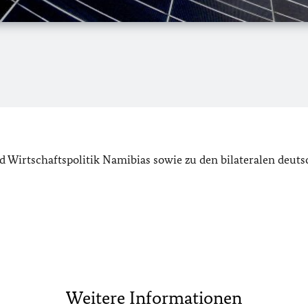
d Wirtschaftspolitik Namibias sowie zu den bilateralen deuts
Weitere Informationen