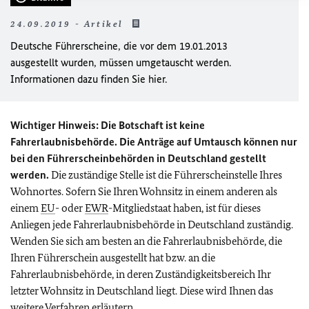
24.09.2019 - Artikel
Deutsche Führerscheine, die vor dem 19.01.2013
ausgestellt wurden, müssen umgetauscht werden.
Informationen dazu finden Sie hier.
Wichtiger Hinweis: Die Botschaft ist keine
Fahrerlaubnisbehörde. Die Anträge auf Umtausch können nur
bei den Führerscheinbehörden in Deutschland gestellt
werden.
Die zuständige Stelle ist die Führerscheinstelle Ihres
Wohnortes. Sofern Sie Ihren Wohnsitz in einem anderen als
einem
EU
- oder
EWR
-Mitgliedstaat haben, ist für dieses
Anliegen jede Fahrerlaubnisbehörde in Deutschland zuständig.
Wenden Sie sich am besten an die Fahrerlaubnisbehörde, die
Ihren Führerschein ausgestellt hat bzw. an die
Fahrerlaubnisbehörde, in deren Zuständigkeitsbereich Ihr
letzter Wohnsitz in Deutschland liegt. Diese wird Ihnen das
weitere Verfahren erläutern.