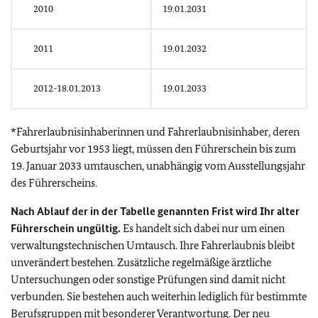
2010
19.01.2031
2011
19.01.2032
2012-18.01.2013
19.01.2033
*Fahrerlaubnisinhaberinnen und Fahrerlaubnisinhaber, deren
Geburtsjahr vor 1953 liegt, müssen den Führerschein bis zum
19. Januar 2033 umtauschen, unabhängig vom Ausstellungsjahr
des Führerscheins.
Nach Ablauf der in der Tabelle genannten Frist wird Ihr alter
Führerschein ungültig.
Es handelt sich dabei nur um einen
verwaltungstechnischen Umtausch. Ihre Fahrerlaubnis bleibt
unverändert bestehen. Zusätzliche regelmäßige ärztliche
Untersuchungen oder sonstige Prüfungen sind damit nicht
verbunden. Sie bestehen auch weiterhin lediglich für bestimmte
Berufsgruppen mit besonderer Verantwortung. Der neu