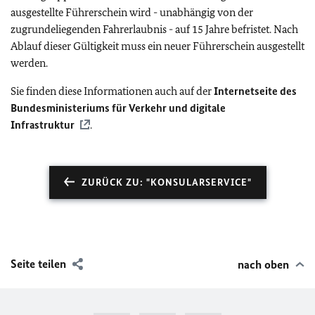
ausgestellte Führerschein wird - unabhängig von der
zugrundeliegenden Fahrerlaubnis - auf 15 Jahre befristet. Nach
Ablauf dieser Gültigkeit muss ein neuer Führerschein ausgestellt
werden.
Sie finden diese Informationen auch auf der
Internetseite des
Bundesministeriums für Verkehr und digitale
Infrastruktur
.
ZURÜCK ZU: "KONSULARSERVICE"
Seite teilen
nach oben