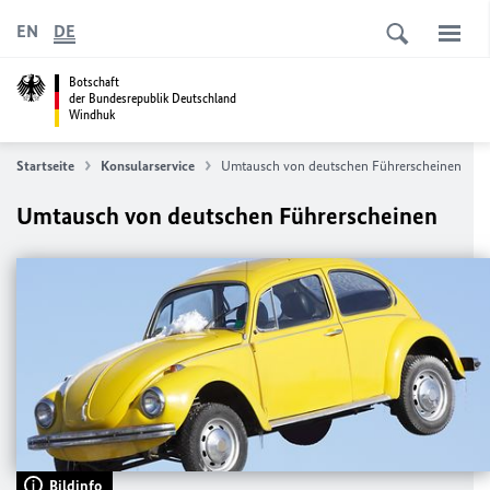
EN
DE
Botschaft
der Bundesrepublik Deutschland
Windhuk
Startseite
Konsularservice
Umtausch von deutschen Führerscheinen
Umtausch von deutschen Führerscheinen
Bildinfo