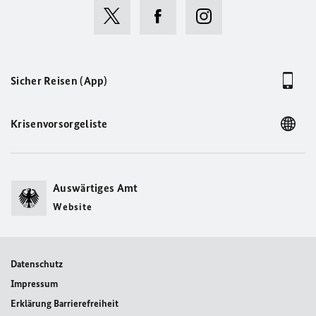
Sicher Reisen (App)
Krisenvorsorgeliste
Auswärtiges Amt
Website
Datenschutz
Impressum
Erklärung Barrierefreiheit