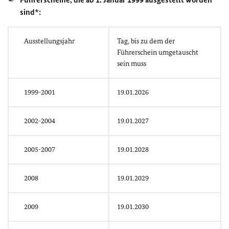
sind*:
Ausstellungsjahr
Tag, bis zu dem der
Führerschein umgetauscht
sein muss
1999-2001
19.01.2026
2002-2004
19.01.2027
2005-2007
19.01.2028
2008
19.01.2029
2009
19.01.2030