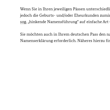
Wenn Sie in Ihren jeweiligen Pässen unterschied
jedoch die Geburts- und/oder Eheurkunden zumin
sog.
„hinkende Namensführung“ auf einfache Art 
Sie möchten auch in Ihrem deutschen Pass den n
Namenserklärung erforderlich. Näheres hierzu fi