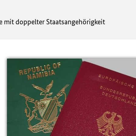
e mit doppelter Staatsangehörigkeit