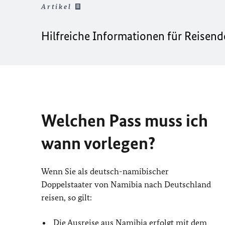
Artikel
Hilfreiche Informationen für Reisend
Welchen Pass muss ich
wann vorlegen?
Wenn Sie als deutsch-namibischer
Doppelstaater von Namibia nach Deutschland
reisen, so gilt:
Die Ausreise aus Namibia erfolgt mit dem