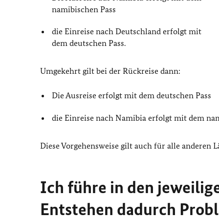
namibischen Pass
die Einreise nach Deutschland erfolgt mit
dem deutschen Pass.
Umgekehrt gilt bei der Rückreise dann:
Die Ausreise erfolgt mit dem deutschen Pass
die Einreise nach Namibia erfolgt mit dem na
Diese Vorgehensweise gilt auch für alle anderen L
Ich führe in den jeweili
Entstehen dadurch Prob